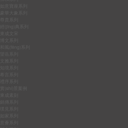
如意寶座系列
豪華大象系列
尊貴系列
經(jīng)典系列
東成文宋
博文系列
和風(fēng)系列
望岳系列
文雅系列
知境系列
希言系列
禮序系列
實(shí)景案例
東成素刻
銘傳系列
璞見系列
如家系列
意薈系列