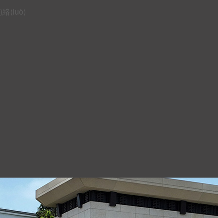
絡(luò)