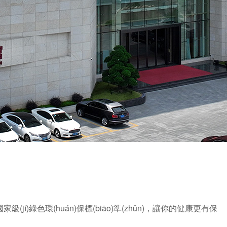
國家級(jí)綠色環(huán)保標(biāo)準(zhǔn)，讓你的健康更有保