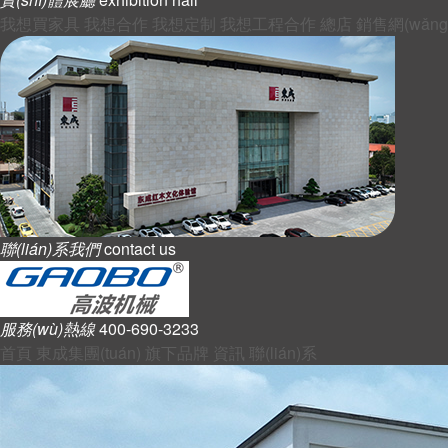
我想買家具
我想合作
我想定制
我想工程合作
總店
銷售網(wǎng)
聯(lián)系我們
contact us
服務(wù)熱線
400-690-3233
首頁
東成集團(tuán)
旗下品牌
資訊
聯(lián)系