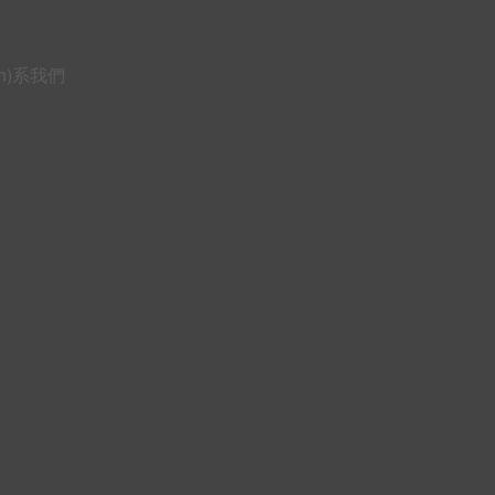
án)系我們