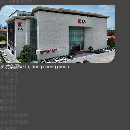
員工關(guān)愛
東成集團(tuán)
dong cheng group
東成紅木
大師書房
香茗系列
荷韻系列
明韻系列
明悅系列
東方雅韻系列
大象寶座系列
祥和系列