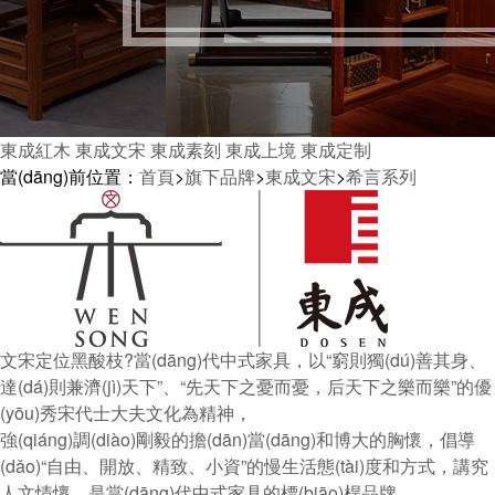
東成紅木
東成文宋
東成素刻
東成上境
東成定制
當(dāng)前位置：
首頁
>
旗下品牌
>
東成文宋
>
希言系列
文宋定位黑酸枝?當(dāng)代中式家具，以“窮則獨(dú)善其身、
達(dá)則兼濟(jì)天下”、“先天下之憂而憂，后天下之樂而樂”的優
(yōu)秀宋代士大夫文化為精神，
強(qiáng)調(diào)剛毅的擔(dān)當(dāng)和博大的胸懷，倡導
(dǎo)“自由、開放、精致、小資”的慢生活態(tài)度和方式，講究
人文情懷，是當(dāng)代中式家具的標(biāo)桿品牌。