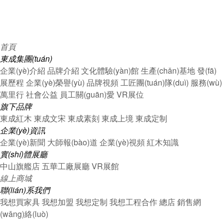
首頁
東成集團(tuán)
企業(yè)介紹
品牌介紹
文化體驗(yàn)館
生產(chǎn)基地
發(fā)
展歷程
企業(yè)榮譽(yù)
品牌視頻
工匠團(tuán)隊(duì)
服務(wù)
萬里行
社會公益
員工關(guān)愛
VR展位
旗下品牌
東成紅木
東成文宋
東成素刻
東成上境
東成定制
企業(yè)資訊
企業(yè)新聞
大師報(bào)道
企業(yè)視頻
紅木知識
實(shí)體展廳
中山旗艦店
五華工廠展廳
VR展館
線上商城
聯(lián)系我們
我想買家具
我想加盟
我想定制
我想工程合作
總店
銷售網
(wǎng)絡(luò)