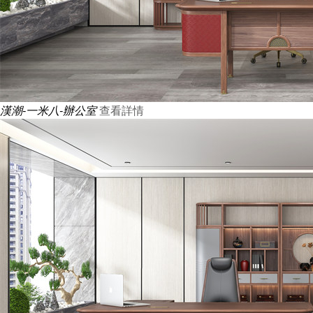
漢潮-一米八-辦公室
查看詳情