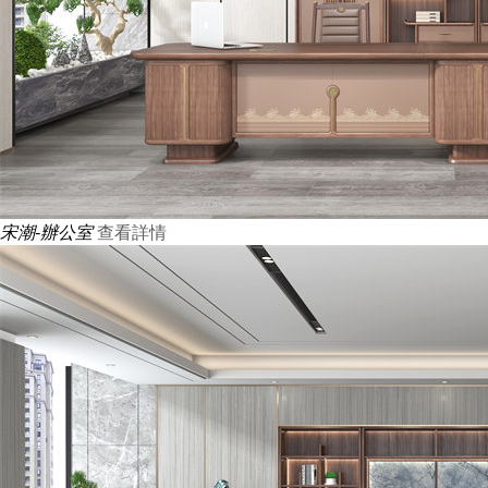
宋潮-辦公室
查看詳情