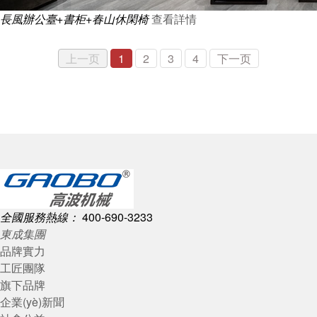
長風辦公臺+書柜+春山休閑椅
查看詳情
上一页
1
2
3
4
下一页
全國服務熱線：
400-690-3233
東成集團
品牌實力
工匠團隊
旗下品牌
企業(yè)新聞