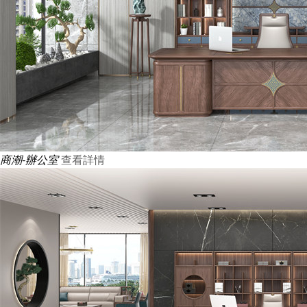
商潮-辦公室
查看詳情