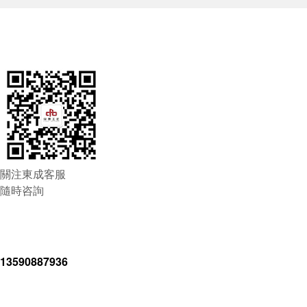
關注東成客服
隨時咨詢
13590887936