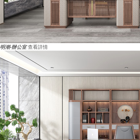
明潮-辦公室
查看詳情