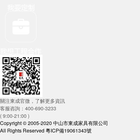
關注東成官微，了解更多資訊
客服咨詢：400-690-3233
( 9:00-21:00 )
Copyright © 2005-2020 中山市東成家具有限公司
All Rights Reserved 粵ICP備19061343號