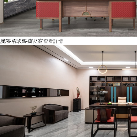
漢潮-兩米四-辦公室
查看詳情