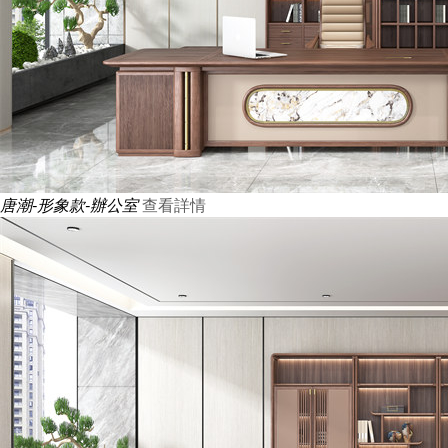
唐潮-形象款-辦公室
查看詳情