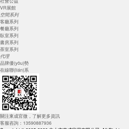
社會公益
VR展館
空間系列
客廳系列
餐廳系列
臥室系列
書房系列
荼室系列
代理
品牌優(yōu)勢
在線聯(lián)系
關注東成官微，了解更多資訊
客服咨詢：13590887936