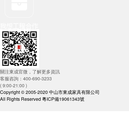
關注東成官微，了解更多資訊
客服咨詢：400-690-3233
( 9:00-21:00 )
Copyright © 2005-2020 中山市東成家具有限公司
All Rights Reserved 粵ICP備19061343號