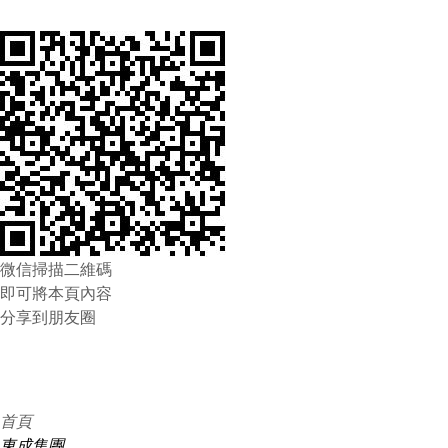
微信掃描二維碼
即可將本頁內容
分享到朋友圈
首頁
東成集團