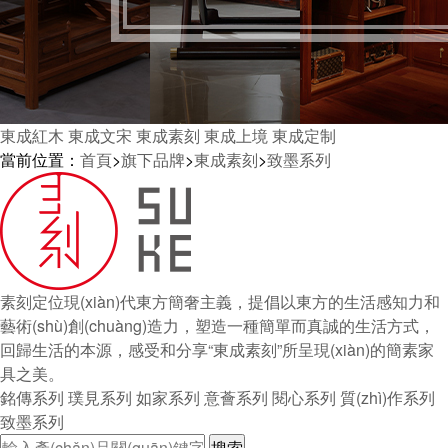
東成紅木
東成文宋
東成素刻
東成上境
東成定制
當前位置：
首頁
>
旗下品牌
>
東成素刻
>
致墨系列
素刻定位現(xiàn)代東方簡奢主義，提倡以東方的生活感知力和
藝術(shù)創(chuàng)造力，塑造一種簡單而真誠的生活方式，
回歸生活的本源，感受和分享“東成素刻”所呈現(xiàn)的簡素家
具之美。
銘傳系列
璞見系列
如家系列
意薈系列
閱心系列
質(zhì)作系列
致墨系列