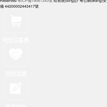
Reserved
粵ICP備19061343號
站長統(tǒng)計 粵公網(wǎng)安
備 44200002443417號