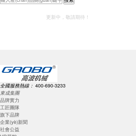
更新中，敬請期待！
全國服務熱線：
400-690-3233
東成集團
品牌實力
工匠團隊
旗下品牌
企業(yè)新聞
社會公益